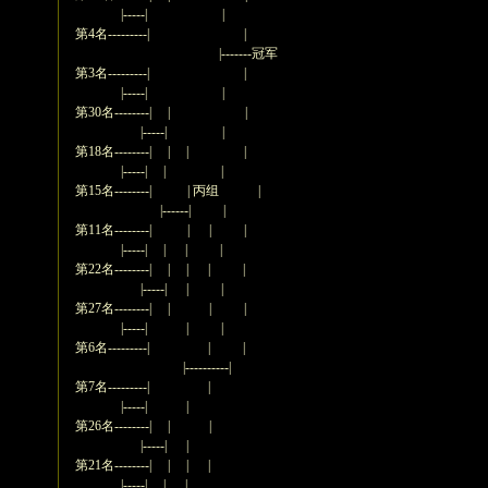
|-----| |
第4名---------| |
|-------冠军
第3名---------| |
|-----| |
第30名--------| | |
|-----| |
第18名--------| | | |
|-----| | |
第15名--------| | 丙组 |
|------| |
第11名--------| | | |
|-----| | | |
第22名--------| | | | |
|-----| | |
第27名--------| | | |
|-----| | |
第6名---------| | |
|----------|
第7名---------| |
|-----| |
第26名--------| | |
|-----| |
第21名--------| | | |
|-----| | |