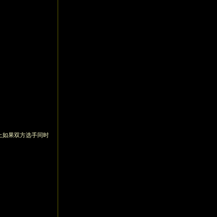
上如果双方选手同时